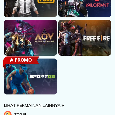
2021 ©
TOGEL88-
ASIA All
right
reserved
LIHAT PERMAINAN LAINNYA
TOGEL