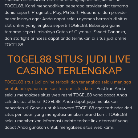
TOGEL88. Kami menghadirkan beberapa provider slot ternama
dunia seperti Pragmatic Play, PG Soft, Habanero, dan provider
besar lainnya agar Anda dapat selalu nyaman bermain di situs
slot online yang lengkap seperti TOGEL88. Beberapa game
ternama seperti misalnya Gates of Olympus, Sweet Bonanza,
dan starlight princess dapat anda termukan di situs judi online
TOGEL88.
TOGEL88 SITUS JUDI LIVE
CASINO TERLENGKAP
TOGEL88 situs judi online terbaik dan terlengkap selalu menjaga
bentuk pelayanan dan kualitas dari situs kami.
Pastikan Anda
selalu mengakses situs web resmi TOGEL88 yang dapat Anda
cek di situs official TOGEL88. Anda dapat juga melakukan
pencarian di Google untuk keyword TOGEL88 agar terhindar dari
situs penipuan yang mengatasnamakan brand kami. TOGEL88
selalu memberikan informasi update terkait link alternatif yang
dapat Anda gunakan untuk mengakses situs web kami.