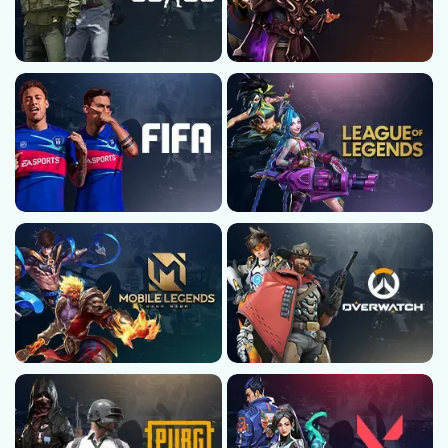
REFERRAL
PROMOSI
HUBUNGI
KAMI
DOWNLOAD
DAFTAR
MASUK
Lupa
Password?
Butuh
LIVE
Bantuan?
CHAT