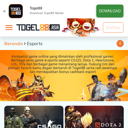
Togel88
×
DOWNLOAD
Download Togel88 Mobile
BERANDA
Daftar
NEWS :
Dengan FITUR Terbaru, Deposit Via : - VIRTUAL ACCOUNT - E-WALLE
DAFTAR
Beranda
Esports
TOGEL
LIVE
CASINO
SLOT
GAMES
ESPORTS
DEPOSIT
HISTORY