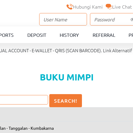
Hubungi Kami
Live Chat
PORTS
DEPOSIT
HISTORY
REFERRAL
P
- E-WALLET - QRIS (SCAN BARCODE). Link Alternatif TOGEL88 : - 
BUKU MIMPI
ulan - Tanggalan - Kumbakarna