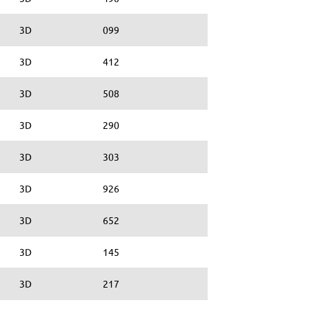
3D
099
3D
412
3D
508
3D
290
3D
303
3D
926
3D
652
3D
145
3D
217