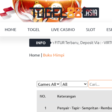
HOME
TOGEL
LIVE CASINO
SLOT
ES
N MUDAH Dengan FITUR Terbaru, Deposit Via : - VIRTUAL ACCOUNT 
INFO
Home |
Buku Mimpi
NO.
Keterangan
1
Penyair - Tapir - Sempritan - Remb