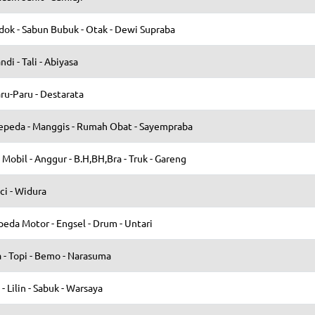
odok - Sabun Bubuk - Otak - Dewi Supraba
di - Tali - Abiyasa
aru-Paru - Destarata
Sepeda - Manggis - Rumah Obat - Sayempraba
Mobil - Anggur - B.H,BH,Bra - Truk - Gareng
eci - Widura
peda Motor - Engsel - Drum - Untari
a - Topi - Bemo - Narasuma
 Lilin - Sabuk - Warsaya