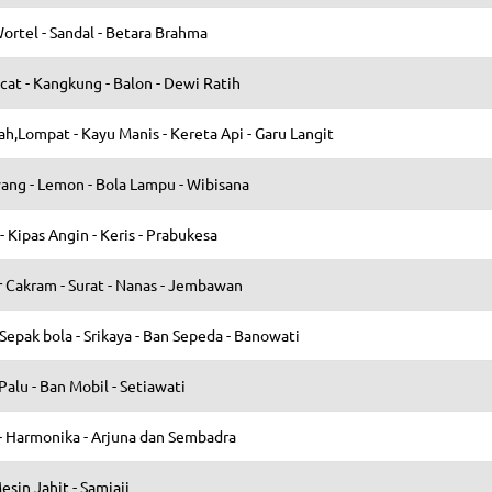
 Wortel - Sandal - Betara Brahma
at - Kangkung - Balon - Dewi Ratih
ah,Lompat - Kayu Manis - Kereta Api - Garu Langit
wang - Lemon - Bola Lampu - Wibisana
 - Kipas Angin - Keris - Prabukesa
r Cakram - Surat - Nanas - Jembawan
Sepak bola - Srikaya - Ban Sepeda - Banowati
 - Palu - Ban Mobil - Setiawati
g - Harmonika - Arjuna dan Sembadra
esin Jahit - Samiaji