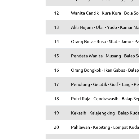
12
Wanita Cantik - Kura-Kura - Bola S
13
Ahli Nujum - Ular - Yudo - Kamar Man
14
Orang Buta - Rusa - Silat - Jamu - P
15
Pendeta Wanita - Musang - Balap 
16
Orang Bongkok - Ikan Gabus - Balap 
17
Penolong - Gelatik - Golf - Tang - P
18
Putri Raja - Cendrawasih - Balap Se
19
Kekasih - Kalajengking - Balap Kud
20
Pahlawan - Kepiting - Lompat Kuda -