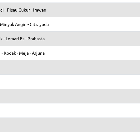
ci - Pisau Cukur - Irawan
- Minyak Angin - Citrayuda
ak - Lemari Es - Prahasta
 - Kodak - Meja - Arjuna