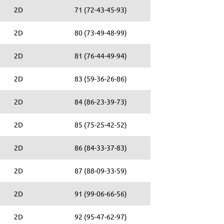
2D
71 (72-43-45-93)
2D
80 (73-49-48-99)
2D
81 (76-44-49-94)
2D
83 (59-36-26-86)
2D
84 (86-23-39-73)
2D
85 (75-25-42-52)
2D
86 (84-33-37-83)
2D
87 (88-09-33-59)
2D
91 (99-06-66-56)
2D
92 (95-47-62-97)