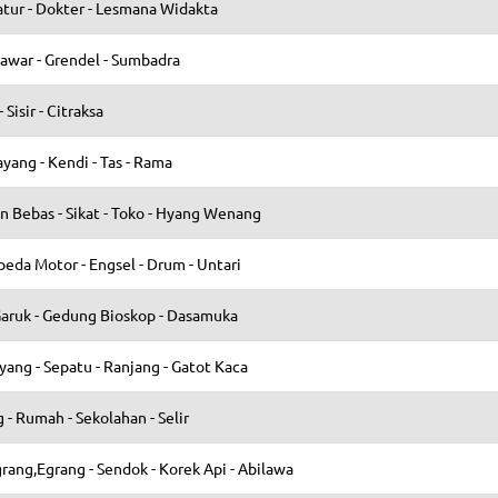
Catur - Dokter - Lesmana Widakta
Mawar - Grendel - Sumbadra
 Sisir - Citraksa
yang - Kendi - Tas - Rama
n Bebas - Sikat - Toko - Hyang Wenang
peda Motor - Engsel - Drum - Untari
 Garuk - Gedung Bioskop - Dasamuka
ayang - Sepatu - Ranjang - Gatot Kaca
 - Rumah - Sekolahan - Selir
rang,Egrang - Sendok - Korek Api - Abilawa