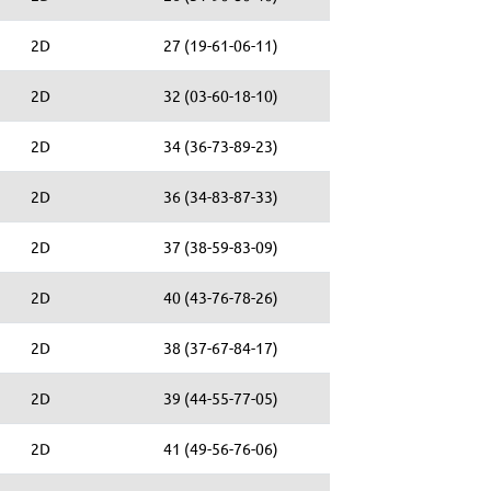
2D
27 (19-61-06-11)
2D
32 (03-60-18-10)
2D
34 (36-73-89-23)
2D
36 (34-83-87-33)
2D
37 (38-59-83-09)
2D
40 (43-76-78-26)
2D
38 (37-67-84-17)
2D
39 (44-55-77-05)
2D
41 (49-56-76-06)